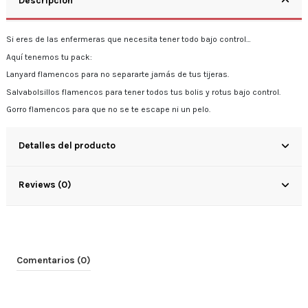
Descripción
Si eres de las enfermeras que necesita tener todo bajo control…
Aquí tenemos tu pack:
Lanyard flamencos para no separarte jamás de tus tijeras.
Salvabolsillos flamencos para tener todos tus bolis y rotus bajo control.
Gorro flamencos para que no se te escape ni un pelo.
Detalles del producto
Reviews (0)
Comentarios (0)