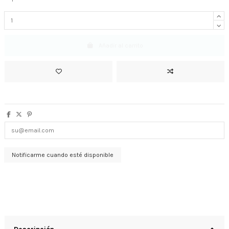
Añadir al carrito