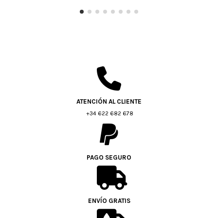
ATENCIÓN AL CLIENTE
+34 622 682 678
PAGO SEGURO
ENVÍO GRATIS