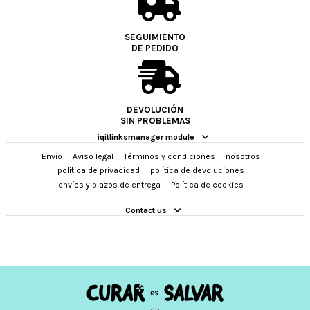
SEGUIMIENTO
DE PEDIDO
DEVOLUCIÓN
SIN PROBLEMAS
iqitlinksmanager module
Envío
Aviso legal
Términos y condiciones
nosotros
política de privacidad
política de devoluciones
envíos y plazos de entrega
Política de cookies
Contact us