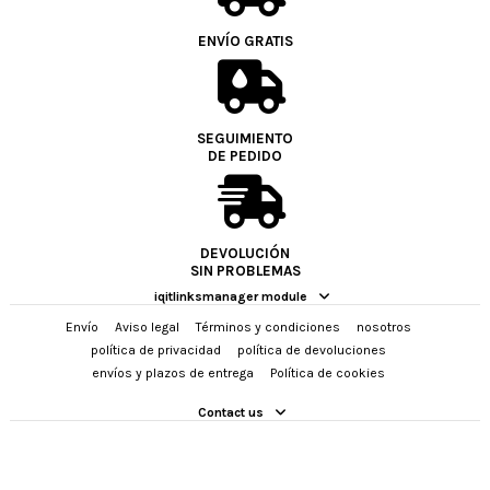
ENVÍO GRATIS
SEGUIMIENTO
DE PEDIDO
DEVOLUCIÓN
SIN PROBLEMAS
iqitlinksmanager module
Envío
Aviso legal
Términos y condiciones
nosotros
política de privacidad
política de devoluciones
envíos y plazos de entrega
Política de cookies
Contact us