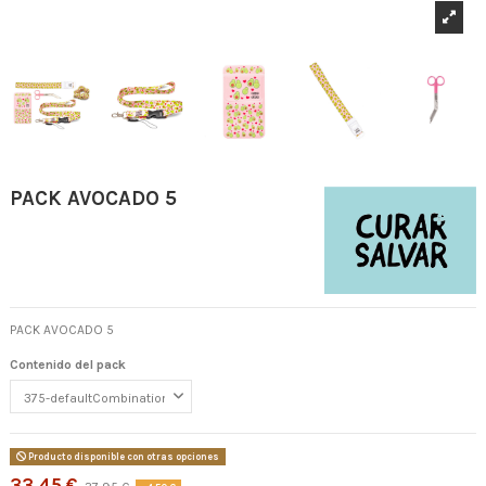
PACK AVOCADO 5
PACK AVOCADO 5
Contenido del pack
Producto disponible con otras opciones
33,45 €