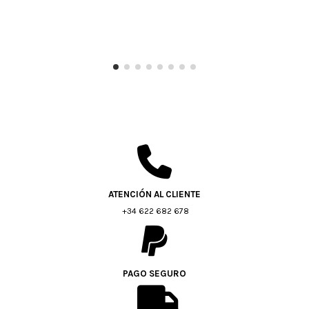
ATENCIÓN AL CLIENTE
+34 622 682 678
PAGO SEGURO