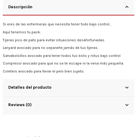
Descripción
Si eres de las enfermeras que necesita tener todo bajo control…
Aquí tenemos tu pack:
Tijeras pico de pato para evitar situaciones desafortunadas.
Lanyard avocado para no separarte jamás de tus tijeras.
Salvabolsillos avocado para tener todos tus bolis y rotus bajo control.
Compresor avocado para que no se te escape ni la vena más pequeña.
Coletero avocado para llevar el pelo bien sujeto.
Detalles del producto
Reviews (0)