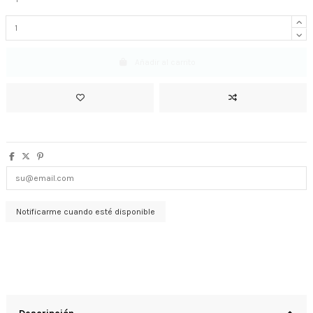
Añadir al carrito