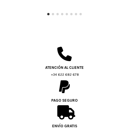
ATENCIÓN AL CLIENTE
+34 622 682 678
PAGO SEGURO
ENVÍO GRATIS