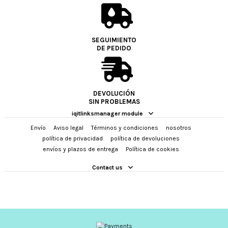
SEGUIMIENTO
DE PEDIDO
DEVOLUCIÓN
SIN PROBLEMAS
iqitlinksmanager module
Envío
Aviso legal
Términos y condiciones
nosotros
política de privacidad
política de devoluciones
envíos y plazos de entrega
Política de cookies
Contact us