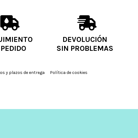
UIMIENTO
DEVOLUCIÓN
 PEDIDO
SIN PROBLEMAS
os y plazos de entrega
Política de cookies