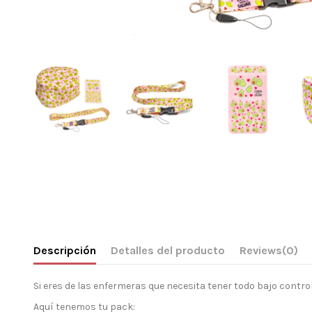
Descripción
Detalles del producto
Reviews
(0)
Si eres de las enfermeras que necesita tener todo bajo contro
Aquí tenemos tu pack: