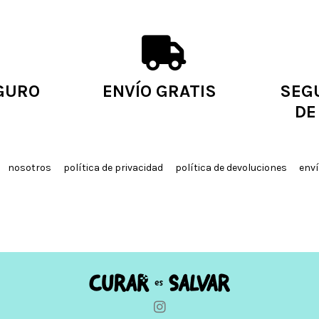
GURO
ENVÍO GRATIS
SEG
DE
nosotros
política de privacidad
política de devoluciones
enví