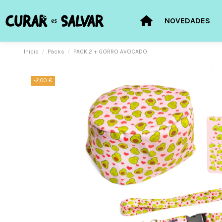
NOVEDADES
Inicio
Packs
PACK 2 + GORRO AVOCADO
-2,00 €