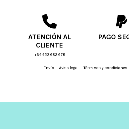
ATENCIÓN AL
PAGO SE
CLIENTE
+34 622 682 678
Envío
Aviso legal
Términos y condiciones