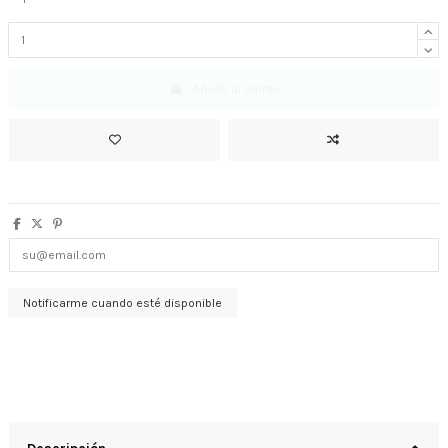
Añadir al carrito