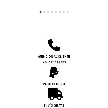
ATENCIÓN AL CLIENTE
+34 622 682 678
PAGO SEGURO
ENVÍO GRATIS