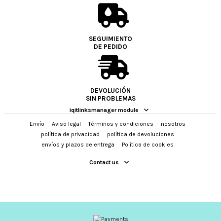
SEGUIMIENTO
DE PEDIDO
DEVOLUCIÓN
SIN PROBLEMAS
iqitlinksmanager module
Envío
Aviso legal
Términos y condiciones
nosotros
política de privacidad
política de devoluciones
envíos y plazos de entrega
Política de cookies
Contact us