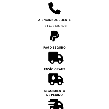
ATENCIÓN AL CLIENTE
+34 622 682 678
PAGO SEGURO
ENVÍO GRATIS
SEGUIMIENTO
DE PEDIDO