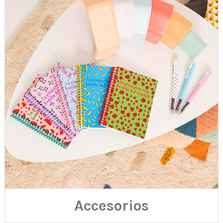
Accesorios