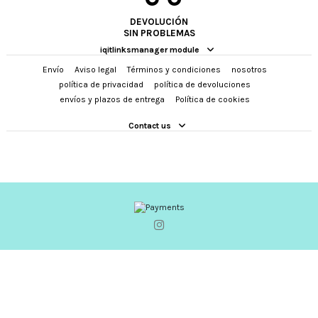
DEVOLUCIÓN
SIN PROBLEMAS
iqitlinksmanager module
Envío
Aviso legal
Términos y condiciones
nosotros
política de privacidad
política de devoluciones
envíos y plazos de entrega
Política de cookies
Contact us