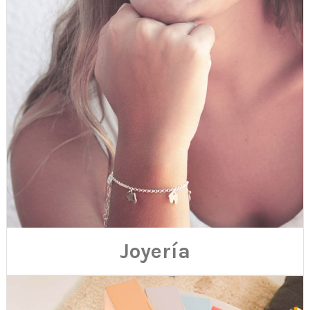
Joyería