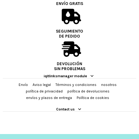
ENVÍO GRATIS
SEGUIMIENTO
DE PEDIDO
DEVOLUCIÓN
SIN PROBLEMAS
iqitlinksmanager module
Envío
Aviso legal
Términos y condiciones
nosotros
política de privacidad
política de devoluciones
envíos y plazos de entrega
Política de cookies
Contact us