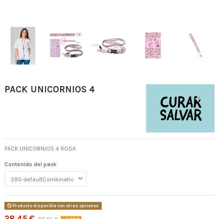
PACK UNICORNIOS 4
PACK UNICORNIOS 4 ROSA
Contenido del pack
Producto disponible con otras opciones
28,45 €