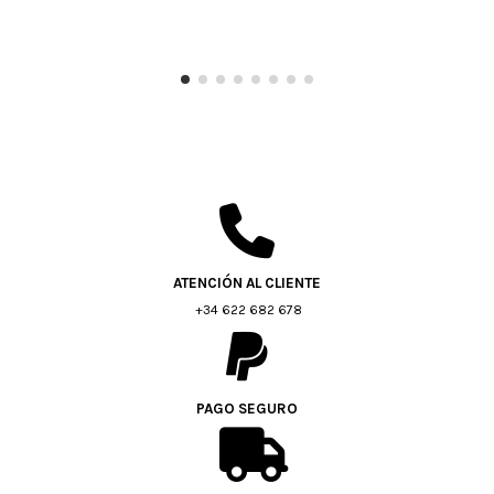
ATENCIÓN AL CLIENTE
+34 622 682 678
PAGO SEGURO