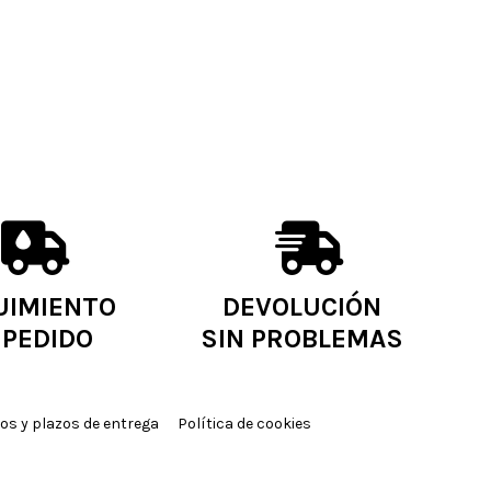
UIMIENTO
DEVOLUCIÓN
 PEDIDO
SIN PROBLEMAS
os y plazos de entrega
Política de cookies