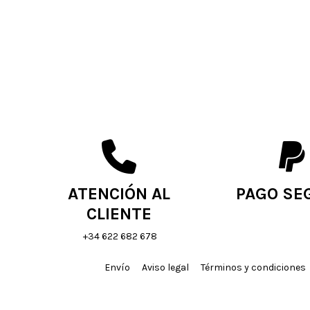
ATENCIÓN AL
PAGO SE
CLIENTE
+34 622 682 678
Envío
Aviso legal
Términos y condiciones