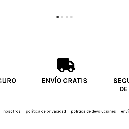
GURO
ENVÍO GRATIS
SEG
DE
nosotros
política de privacidad
política de devoluciones
enví