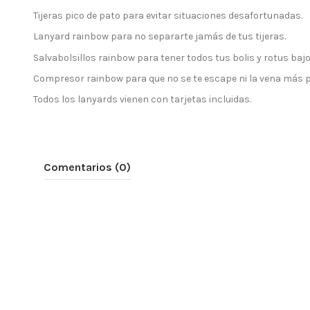
Tijeras pico de pato para evitar situaciones desafortunadas.
Lanyard rainbow para no separarte jamás de tus tijeras.
Salvabolsillos rainbow para tener todos tus bolis y rotus bajo
Compresor rainbow para que no se te escape ni la vena más 
Todos los lanyards vienen con tarjetas incluidas.
Comentarios (0)