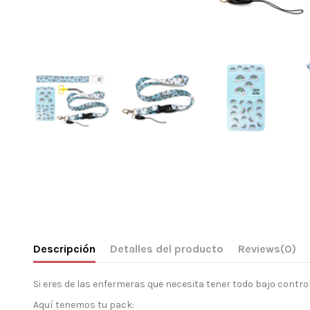
Descripción
Detalles del producto
Reviews
(0)
Si eres de las enfermeras que necesita tener todo bajo contro
Aquí tenemos tu pack: