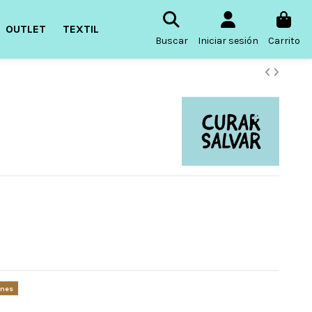
OUTLET
TEXTIL
Buscar
Iniciar sesión
Carrito
ones