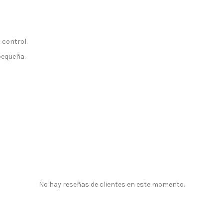
 control.
pequeña.
No hay reseñas de clientes en este momento.