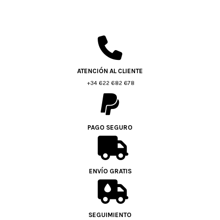
ATENCIÓN AL CLIENTE
+34 622 682 678
PAGO SEGURO
ENVÍO GRATIS
SEGUIMIENTO