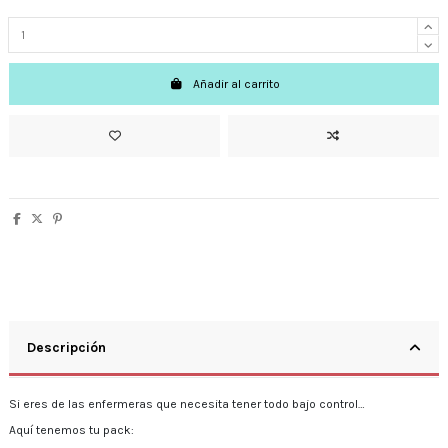
Añadir al carrito
Descripción
Si eres de las enfermeras que necesita tener todo bajo control…
Aquí tenemos tu pack: