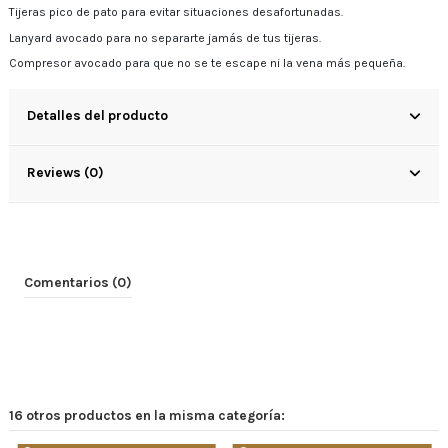
Tijeras pico de pato para evitar situaciones desafortunadas.
Lanyard avocado para no separarte jamás de tus tijeras.
Compresor avocado para que no se te escape ni la vena más pequeña.
Detalles del producto
Reviews (0)
Comentarios (0)
16 otros productos en la misma categoría: