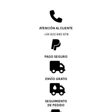
ATENCIÓN AL CLIENTE
+34 622 682 678
PAGO SEGURO
ENVÍO GRATIS
SEGUIMIENTO
DE PEDIDO