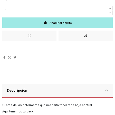
Añadir al carrito
Descripción
Si eres de las enfermeras que necesita tener todo bajo control…
Aquí tenemos tu pack: