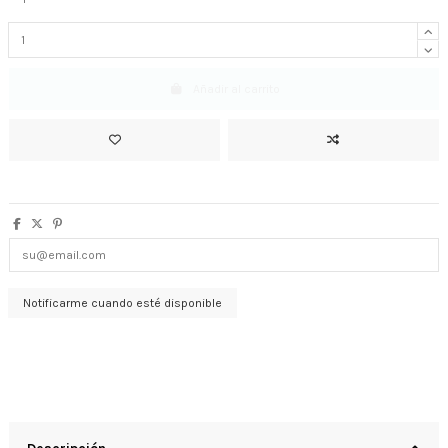
Añadir al carrito