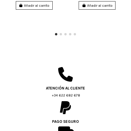
Añadir al carrito
Añadir al carrito
ATENCIÓN AL CLIENTE
+34 622 682 678
PAGO SEGURO