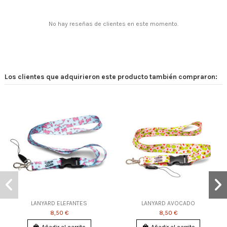
No hay reseñas de clientes en este momento.
Los clientes que adquirieron este producto también compraron:
LANYARD ELEFANTES
LANYARD AVOCADO
8,50 €
8,50 €
Añadir al carrito
Añadir al carrito