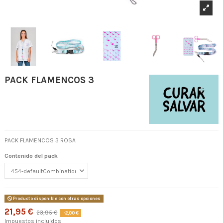
PACK FLAMENCOS 3
PACK FLAMENCOS 3 ROSA
Contenido del pack
Producto disponible con otras opciones
21,95 €
23,95 €
-2,00 €
Impuestos incluidos