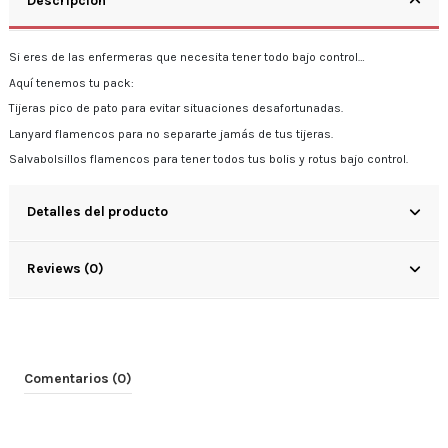
Descripción
Si eres de las enfermeras que necesita tener todo bajo control…
Aquí tenemos tu pack:
Tijeras pico de pato para evitar situaciones desafortunadas.
Lanyard flamencos para no separarte jamás de tus tijeras.
Salvabolsillos flamencos para tener todos tus bolis y rotus bajo control.
Detalles del producto
Reviews (0)
Comentarios (0)