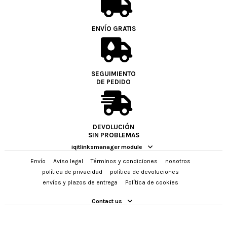
ENVÍO GRATIS
SEGUIMIENTO
DE PEDIDO
DEVOLUCIÓN
SIN PROBLEMAS
iqitlinksmanager module
Envío
Aviso legal
Términos y condiciones
nosotros
política de privacidad
política de devoluciones
envíos y plazos de entrega
Política de cookies
Contact us