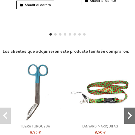
Añadir al carrito
Añadir al carrito
Los clientes que adquirieron este producto también compraron:
TIJERA TURQUESA
LANYARD MARIQUITAS
8,95 €
8,50 €