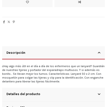
Descripción
¿Hay algo más útil en el día a día de los enfermeros que un lanyard? Guardián
de nuestras tijeras y portador del esparadrapo multiusos. Y si además es
bonito… Se llevan mejor los turnos. Características: Lanyard 50 x 2 cm. Con
mosquetón para colgar las tijeras y clip para la identificación. Con enganche
delantero para liberar las tijeras fácilmente.
Detalles del producto