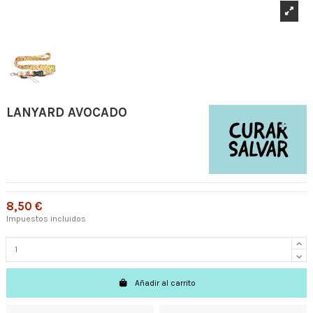
LANYARD AVOCADO
8,50 €
Impuestos incluidos
Añadir al carrito