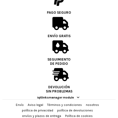
PAGO SEGURO
ENVÍO GRATIS
SEGUIMIENTO
DE PEDIDO
DEVOLUCIÓN
SIN PROBLEMAS
iqitlinksmanager module
Envío
Aviso legal
Términos y condiciones
nosotros
política de privacidad
política de devoluciones
envíos y plazos de entrega
Política de cookies