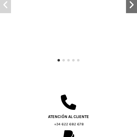
ATENCIÓN AL CLIENTE
+34 622 682 678