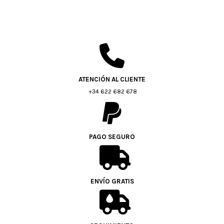
ATENCIÓN AL CLIENTE
+34 622 682 678
PAGO SEGURO
ENVÍO GRATIS