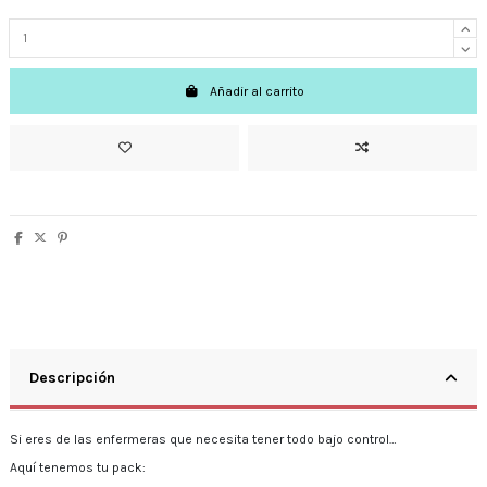
Añadir al carrito
Descripción
Si eres de las enfermeras que necesita tener todo bajo control…
Aquí tenemos tu pack: