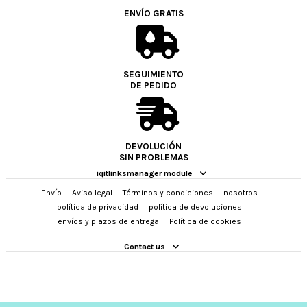
ENVÍO GRATIS
SEGUIMIENTO
DE PEDIDO
DEVOLUCIÓN
SIN PROBLEMAS
iqitlinksmanager module
Envío
Aviso legal
Términos y condiciones
nosotros
política de privacidad
política de devoluciones
envíos y plazos de entrega
Política de cookies
Contact us