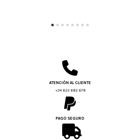
ATENCIÓN AL CLIENTE
+34 622 682 678
PAGO SEGURO