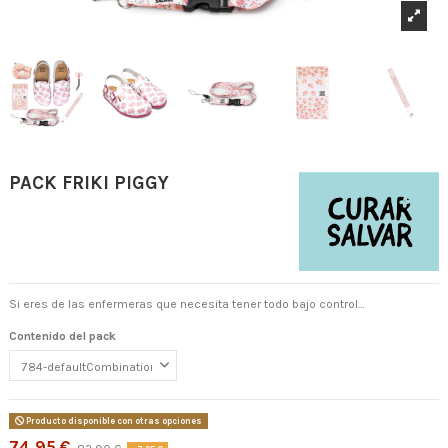
PACK FRIKI PIGGY
Si eres de las enfermeras que necesita tener todo bajo control…
Contenido del pack
Producto disponible con otras opciones
74,95 €