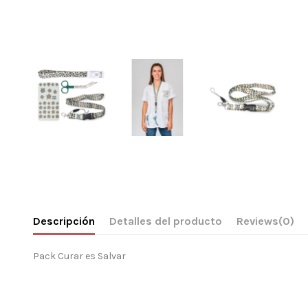
Descripción
Detalles del producto
Reviews
(0)
Pack Curar es Salvar