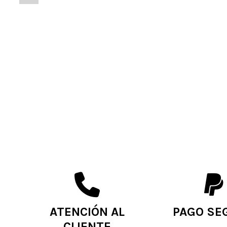
ATENCIÓN AL
PAGO SE
CLIENTE