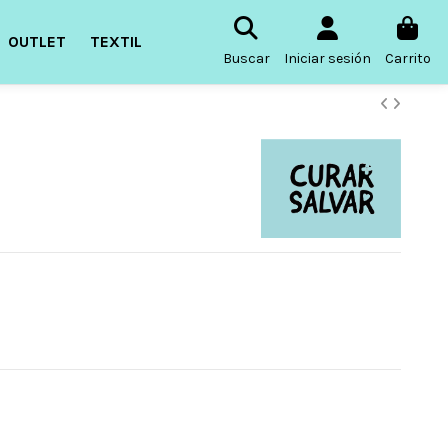
OUTLET
TEXTIL
Buscar
Iniciar sesión
Carrito