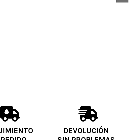
UIMIENTO
DEVOLUCIÓN
 PEDIDO
SIN PROBLEMAS