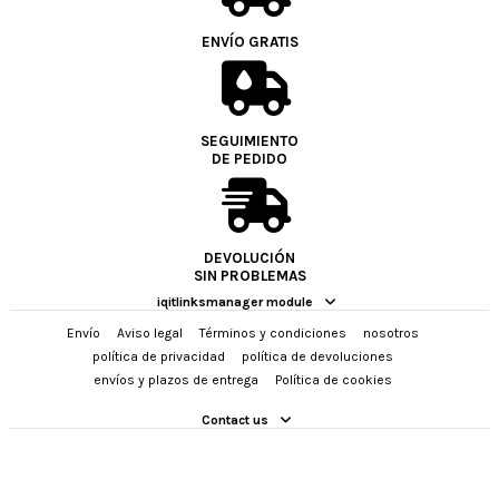
ENVÍO GRATIS
SEGUIMIENTO
DE PEDIDO
DEVOLUCIÓN
SIN PROBLEMAS
iqitlinksmanager module
Envío
Aviso legal
Términos y condiciones
nosotros
política de privacidad
política de devoluciones
envíos y plazos de entrega
Política de cookies
Contact us