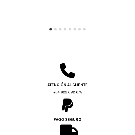
ATENCIÓN AL CLIENTE
+34 622 682 678
PAGO SEGURO