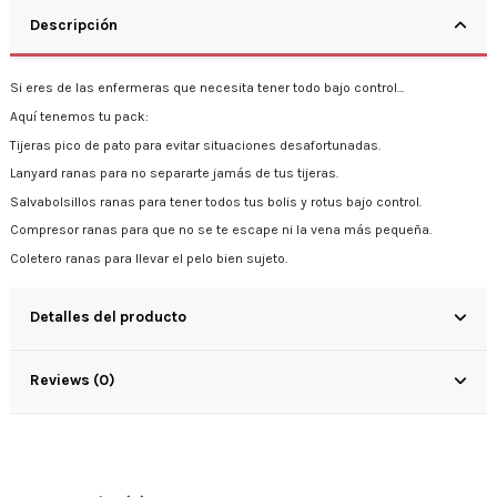
Descripción
Si eres de las enfermeras que necesita tener todo bajo control…
Aquí tenemos tu pack:
Tijeras pico de pato para evitar situaciones desafortunadas.
Lanyard ranas para no separarte jamás de tus tijeras.
Salvabolsillos ranas para tener todos tus bolis y rotus bajo control.
Compresor ranas para que no se te escape ni la vena más pequeña.
Coletero ranas para llevar el pelo bien sujeto.
Detalles del producto
Reviews (0)