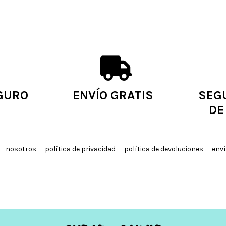
GURO
ENVÍO GRATIS
SEG
DE
nosotros
política de privacidad
política de devoluciones
enví