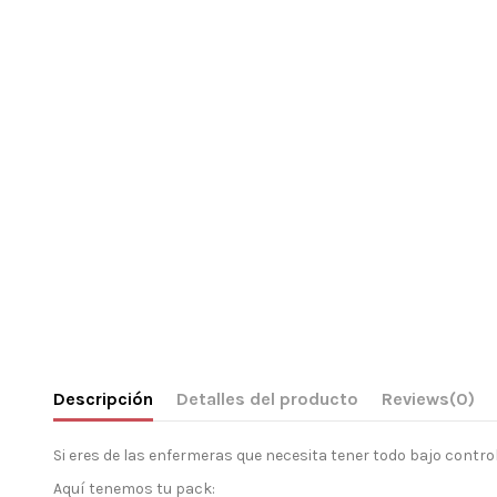
Descripción
Detalles del producto
Reviews
(0)
Si eres de las enfermeras que necesita tener todo bajo contro
Aquí tenemos tu pack: