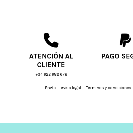
ATENCIÓN AL
PAGO SE
CLIENTE
+34 622 682 678
Envío
Aviso legal
Términos y condiciones