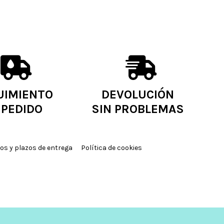
UIMIENTO
DEVOLUCIÓN
 PEDIDO
SIN PROBLEMAS
os y plazos de entrega
Política de cookies