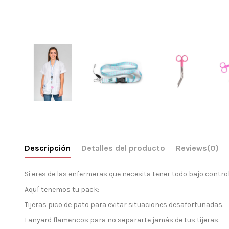
Descripción
Detalles del producto
Reviews
(0)
Si eres de las enfermeras que necesita tener todo bajo contro
Aquí tenemos tu pack:
Tijeras pico de pato para evitar situaciones desafortunadas.
Lanyard flamencos para no separarte jamás de tus tijeras.