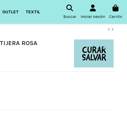
OUTLET
TEXTIL
Buscar
Iniciar sesión
Carrito
TIJERA ROSA