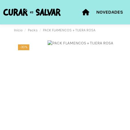
NOVEDADES
Inicio
Packs
PACK FLAMENCOS + TIJERA ROSA
-30%