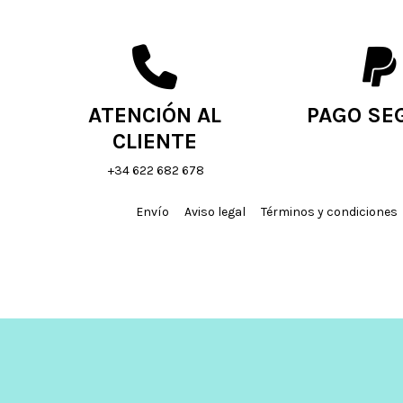
ATENCIÓN AL
PAGO SE
CLIENTE
+34 622 682 678
Envío
Aviso legal
Términos y condiciones