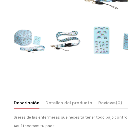
Descripción
Detalles del producto
Reviews
(0)
Si eres de las enfermeras que necesita tener todo bajo contro
Aquí tenemos tu pack: