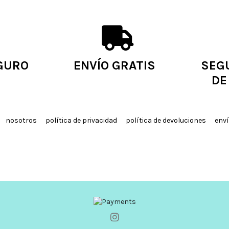
GURO
ENVÍO GRATIS
SEG
DE
nosotros
política de privacidad
política de devoluciones
enví