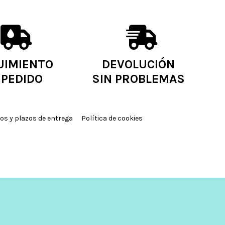
UIMIENTO
DEVOLUCIÓN
 PEDIDO
SIN PROBLEMAS
os y plazos de entrega
Política de cookies