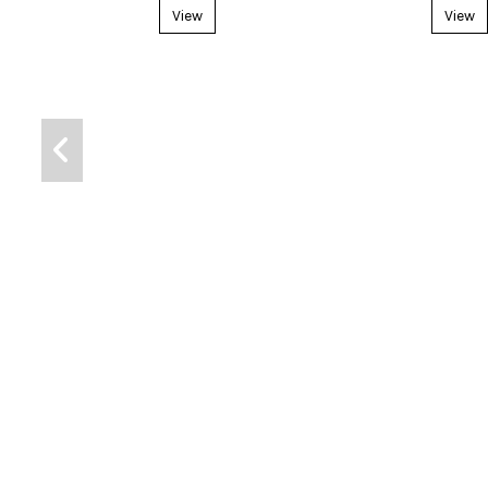
View
View