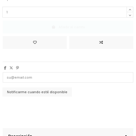
Añadir al carrito