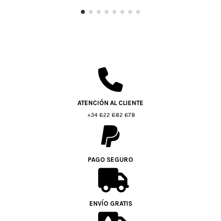
ATENCIÓN AL CLIENTE
+34 622 682 678
PAGO SEGURO
ENVÍO GRATIS