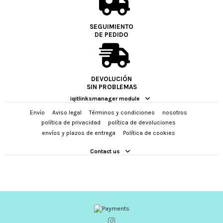
SEGUIMIENTO
DE PEDIDO
DEVOLUCIÓN
SIN PROBLEMAS
iqitlinksmanager module
Envío
Aviso legal
Términos y condiciones
nosotros
política de privacidad
política de devoluciones
envíos y plazos de entrega
Política de cookies
Contact us