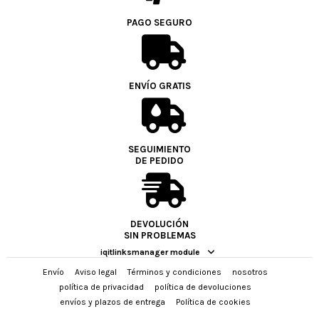
PAGO SEGURO
ENVÍO GRATIS
SEGUIMIENTO
DE PEDIDO
DEVOLUCIÓN
SIN PROBLEMAS
iqitlinksmanager module
Envío
Aviso legal
Términos y condiciones
nosotros
política de privacidad
política de devoluciones
envíos y plazos de entrega
Política de cookies