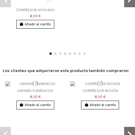
COMPRESOR AVOCADO
8,50 €
Añadir al carrito
Los clientes que adquirieron este producto también compraron:
LANYARD FLAMENCOS
COMPRESOR BICHÓN
8,50 €
8,50 €
Añadir al carrito
Añadir al carrito