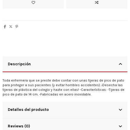
Descripción
Toda enfermera que se preste debe contar con unas tijeras de pico de pato
para proteger a sus pacientes (y evitar horribles accidentes). ¡Desecha las
tijeras de plástica del colegio y hazte con ellas! -Características: -Tijeras de
pico de pato de 14 cm. -Fabricadas en acero inoxidable.
Detalles del producto
Reviews (0)