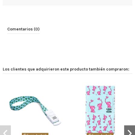
Comentarios (0)
Los clientes que adquirieron este producto también compraron: