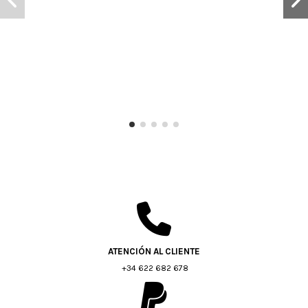
ATENCIÓN AL CLIENTE
+34 622 682 678