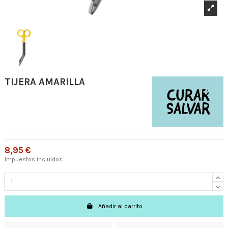
TIJERA AMARILLA
8,95 €
Impuestos incluidos
Añadir al carrito