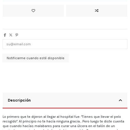
Descripción
Lo primero que te dijeron al llegar al hospital fue: "Tienes que llevar el pelo
recogido". Al principio no te hacía ninguna gracia... Pero luego te diste cuenta
que cuando hacías malabares para curar una úlcera en el talón de un