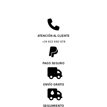
ATENCIÓN AL CLIENTE
+34 622 682 678
PAGO SEGURO
ENVÍO GRATIS
SEGUIMIENTO