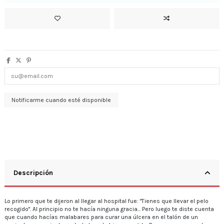
Descripción
Lo primero que te dijeron al llegar al hospital fue: "Tienes que llevar el pelo
recogido". Al principio no te hacía ninguna gracia... Pero luego te diste cuenta
que cuando hacías malabares para curar una úlcera en el talón de un