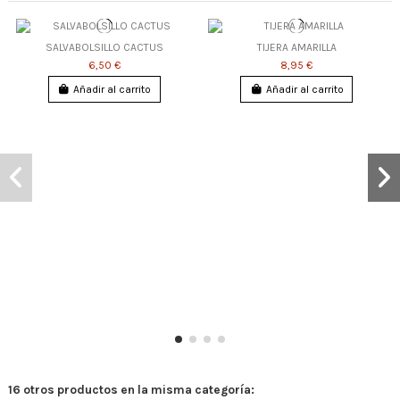
SALVABOLSILLO CACTUS
TIJERA AMARILLA
6,50 €
8,95 €
Añadir al carrito
Añadir al carrito
16 otros productos en la misma categoría: