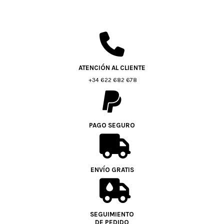
ATENCIÓN AL CLIENTE
+34 622 682 678
PAGO SEGURO
ENVÍO GRATIS
SEGUIMIENTO
DE PEDIDO