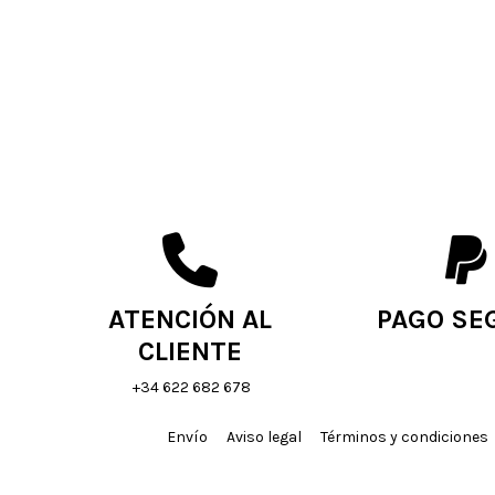
ATENCIÓN AL
PAGO SE
CLIENTE
+34 622 682 678
Envío
Aviso legal
Términos y condiciones