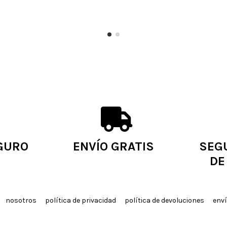
GURO
ENVÍO GRATIS
SEG
DE
nosotros
política de privacidad
política de devoluciones
enví