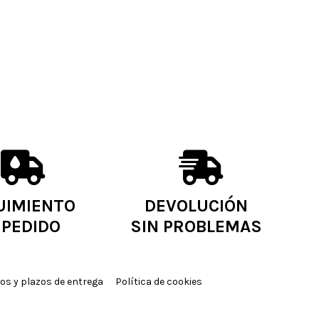
UIMIENTO
DEVOLUCIÓN
 PEDIDO
SIN PROBLEMAS
os y plazos de entrega
Política de cookies