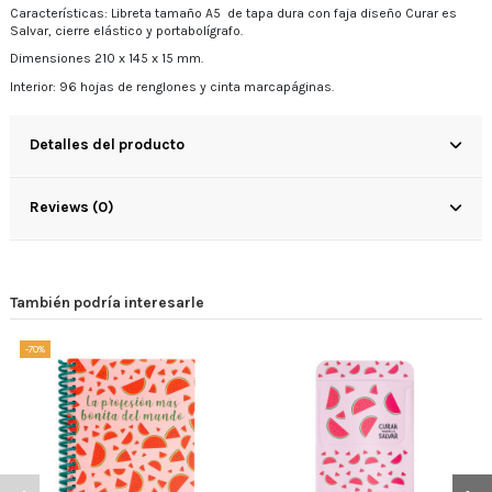
Características: Libreta tamaño A5 de tapa dura con faja diseño Curar es
Salvar, cierre elástico y portabolígrafo.
Dimensiones 210 x 145 x 15 mm.
Interior: 96 hojas de renglones y cinta marcapáginas.
Detalles del producto
Reviews (0)
También podría interesarle
-70%