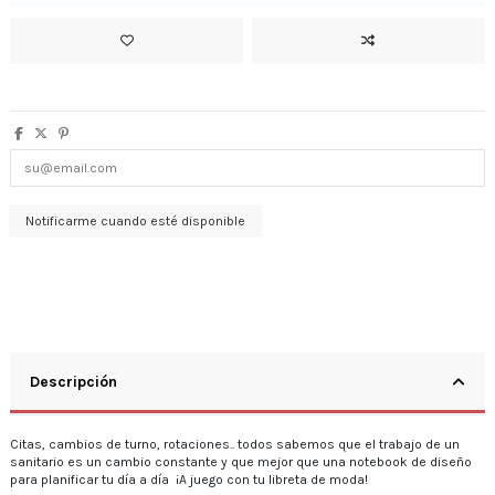
Descripción
Citas, cambios de turno, rotaciones.. todos sabemos que el trabajo de un
sanitario es un cambio constante y que mejor que una notebook de diseño
para planificar tu día a día ¡A juego con tu libreta de moda!