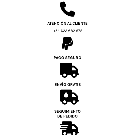
ATENCIÓN AL CLIENTE
+34 622 682 678
PAGO SEGURO
ENVÍO GRATIS
SEGUIMIENTO
DE PEDIDO