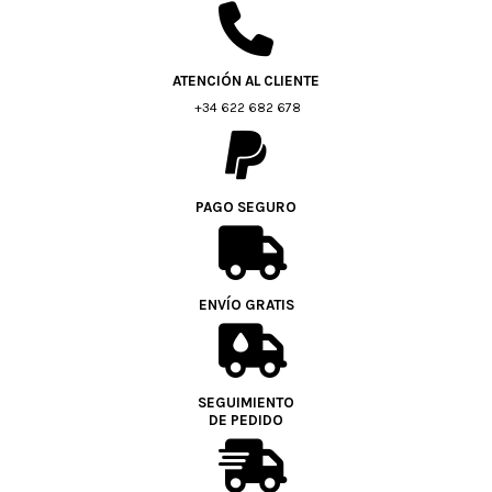
ATENCIÓN AL CLIENTE
+34 622 682 678
PAGO SEGURO
ENVÍO GRATIS
SEGUIMIENTO
DE PEDIDO