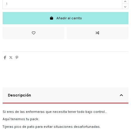
Añadir al carrito
Descripción
Si eres de las enfermeras que necesita tener todo bajo control…
Aquí tenemos tu pack:
Tijeras pico de pato para evitar situaciones desafortunadas.