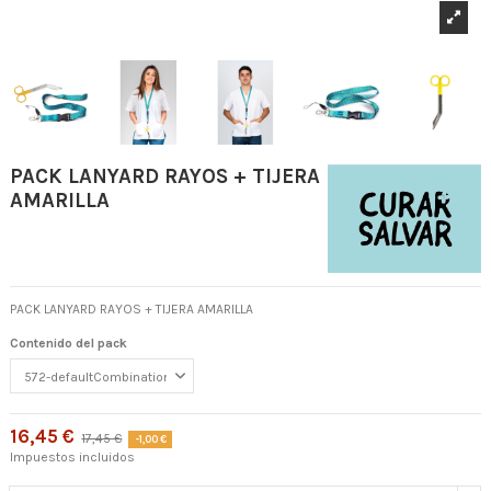
PACK LANYARD RAYOS + TIJERA
AMARILLA
PACK LANYARD RAYOS + TIJERA AMARILLA
Contenido del pack
16,45 €
17,45 €
-1,00 €
Impuestos incluidos