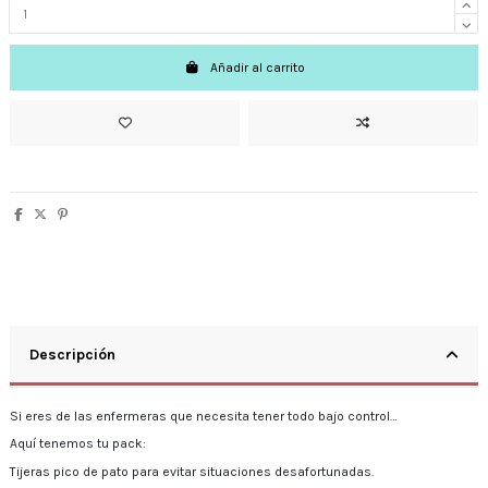
Añadir al carrito
Descripción
Si eres de las enfermeras que necesita tener todo bajo control…
Aquí tenemos tu pack:
Tijeras pico de pato para evitar situaciones desafortunadas.