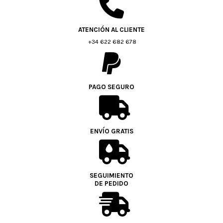
ATENCIÓN AL CLIENTE
+34 622 682 678
PAGO SEGURO
ENVÍO GRATIS
SEGUIMIENTO
DE PEDIDO