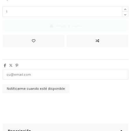
Añadir al carrito