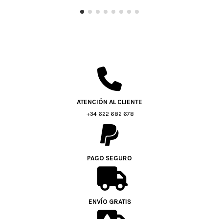
ATENCIÓN AL CLIENTE
+34 622 682 678
PAGO SEGURO
ENVÍO GRATIS