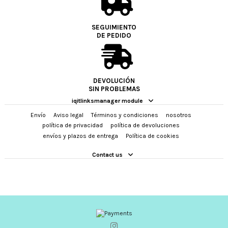
SEGUIMIENTO
DE PEDIDO
DEVOLUCIÓN
SIN PROBLEMAS
iqitlinksmanager module
Envío
Aviso legal
Términos y condiciones
nosotros
política de privacidad
política de devoluciones
envíos y plazos de entrega
Política de cookies
Contact us