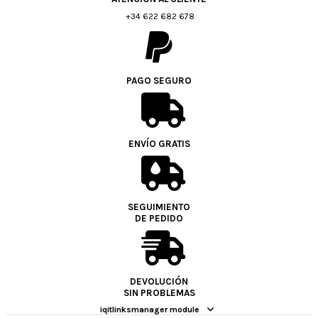
+34 622 682 678
PAGO SEGURO
ENVÍO GRATIS
SEGUIMIENTO
DE PEDIDO
DEVOLUCIÓN
SIN PROBLEMAS
iqitlinksmanager module