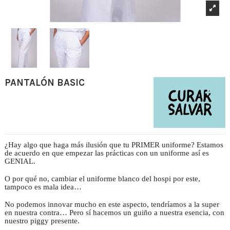
PANTALÓN BASIC
¿Hay algo que haga más ilusión que tu PRIMER uniforme? Estamos
de acuerdo en que empezar las prácticas con un uniforme así es
GENIAL.
O por qué no, cambiar el uniforme blanco del hospi por este,
tampoco es mala idea…
No podemos innovar mucho en este aspecto, tendríamos a la super
en nuestra contra… Pero sí hacemos un guiño a nuestra esencia, con
nuestro piggy presente.