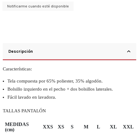
Descripción
Características:
Tela compuesta por 65% poliester, 35% algodón.
Bolsillo izquierdo en el pecho + dos bolsillos laterales.
Fácil lavado en lavadora.
TALLAS PANTALÓN
MEDIDAS
XXS
XS
S
M
L
XL
XXL
(cm)