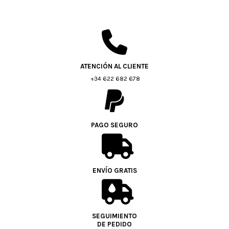
ATENCIÓN AL CLIENTE
+34 622 682 678
PAGO SEGURO
ENVÍO GRATIS
SEGUIMIENTO
DE PEDIDO