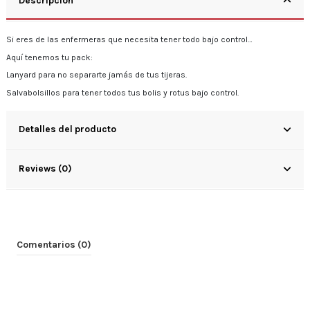
Descripción
Si eres de las enfermeras que necesita tener todo bajo control…
Aquí tenemos tu pack:
Lanyard para no separarte jamás de tus tijeras.
Salvabolsillos para tener todos tus bolis y rotus bajo control.
Detalles del producto
Reviews (0)
Comentarios (0)