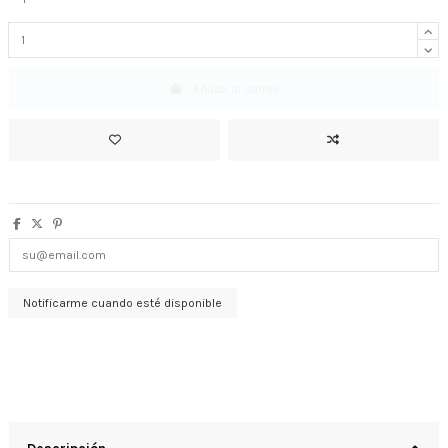
Añadir al carrito