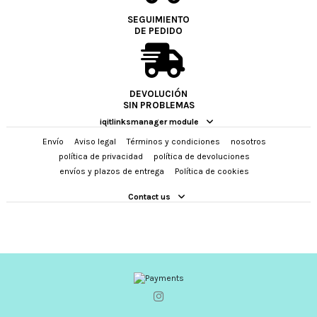
SEGUIMIENTO
DE PEDIDO
DEVOLUCIÓN
SIN PROBLEMAS
iqitlinksmanager module
Envío
Aviso legal
Términos y condiciones
nosotros
política de privacidad
política de devoluciones
envíos y plazos de entrega
Política de cookies
Contact us