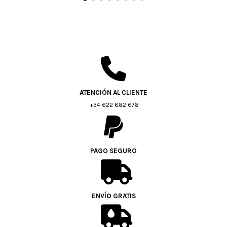
ATENCIÓN AL CLIENTE
+34 622 682 678
PAGO SEGURO
ENVÍO GRATIS